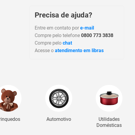
Precisa de ajuda?
Entre em contato por
e-mail
Compre pelo telefone
0800 773 3838
Compre pelo
chat
Acesse o
atendimento em libras
rinquedos
Automotivo
Utilidades
Domésticas