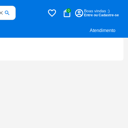
0
Boas vindas :)
Entre ou Cadastre-se
Atendimento