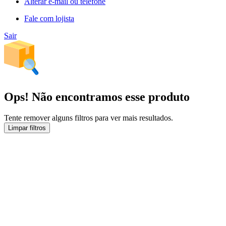
Alterar e-mail ou telefone
Fale com lojista
Sair
Ops! Não encontramos esse produto
Tente remover alguns filtros para ver mais resultados.
Limpar filtros