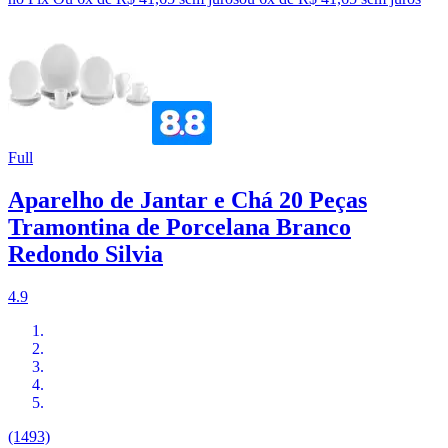
Full
Aparelho de Jantar e Chá 20 Peças
Tramontina de Porcelana Branco
Redondo Silvia
4.9
(1493)