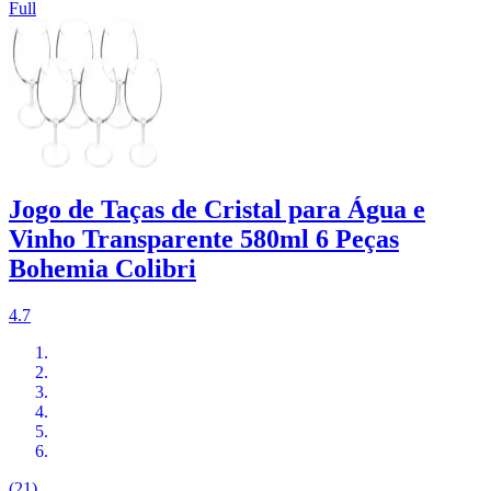
Full
Jogo de Taças de Cristal para Água e
Vinho Transparente 580ml 6 Peças
Bohemia Colibri
4.7
(21)