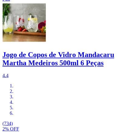
Jogo de Copos de Vidro Mandacaru
Martha Medeiros 500ml 6 Peças
4.4
(734)
2% OFF