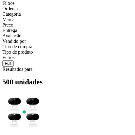
Filtros
Ordenar
Categoria
Marca
Preço
Entrega
Avaliação
Vendido por
Tipo de compra
Tipo de produto
Filtros
Full
Resultados para
500 unidades