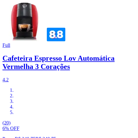
Full
Cafeteira Espresso Lov Automática
Vermelha 3 Corações
4.2
(20)
6% OFF