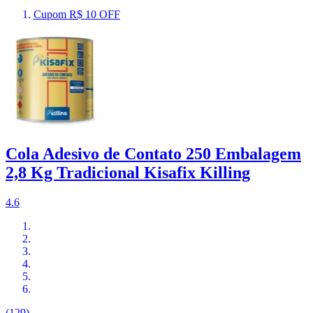
Cupom R$ 10 OFF
Cola Adesivo de Contato 250 Embalagem
2,8 Kg Tradicional Kisafix Killing
4.6
(129)