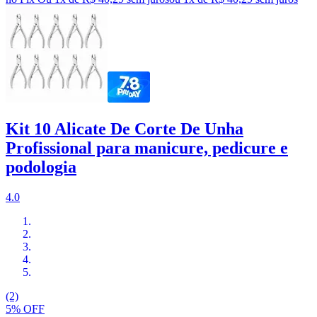
Kit 10 Alicate De Corte De Unha
Profissional para manicure, pedicure e
podologia
4.0
(2)
5% OFF