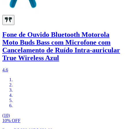
Fone de Ouvido Bluetooth Motorola
Moto Buds Bass com Microfone com
Cancelamento de Ruído Intra-auricular
True Wireless Azul
4.6
(10)
10% OFF