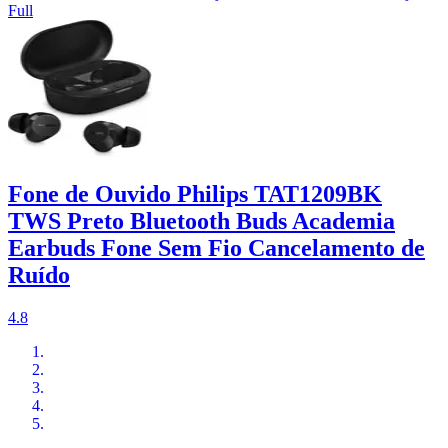
Full
Fone de Ouvido Philips TAT1209BK
TWS Preto Bluetooth Buds Academia
Earbuds Fone Sem Fio Cancelamento de
Ruído
4.8