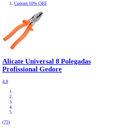
Cupom 10% OFF
Alicate Universal 8 Polegadas
Profissional Gedore
4.8
(75)