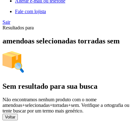
Alterar e-mail ou telefone
Fale com lojista
Sair
Resultados para
amendoas selecionadas torradas sem
Sem resultado para sua busca
Não encontramos nenhum produto com o nome
amendoas+selecionadas+torradas+sem
. Verifique a ortografia ou
tente buscar por um termo mais genérico.
Voltar