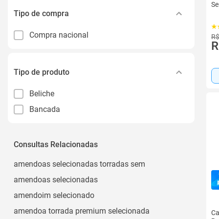
Se
Tipo de compra
Compra nacional
R$
R
Tipo de produto
Beliche
Bancada
Consultas Relacionadas
amendoas selecionadas torradas sem
amendoas selecionadas
amendoim selecionado
amendoa torrada premium selecionada
Ca