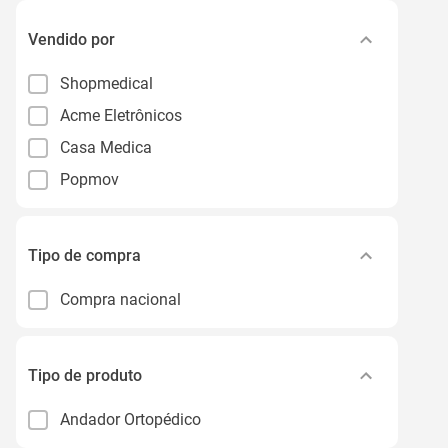
Vendido por
Shopmedical
Acme Eletrônicos
Casa Medica
Popmov
Tipo de compra
Compra nacional
Tipo de produto
Andador Ortopédico