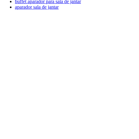
buffet aparador para sala de jantar
aparador sala de jantar