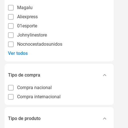
Magalu
Aliexpress
01esporte
Johnylinestore
Nocnocestadosunidos
Ver todos
Tipo de compra
Compra nacional
Compra internacional
Tipo de produto