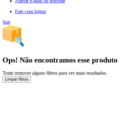
Alterar e-mail ou telefone
Fale com lojista
Sair
Ops! Não encontramos esse produto
Tente remover alguns filtros para ver mais resultados.
Limpar filtros