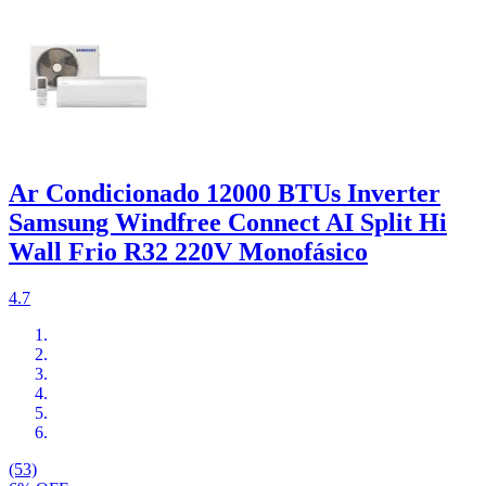
Ar Condicionado 12000 BTUs Inverter
Samsung Windfree Connect AI Split Hi
Wall Frio R32 220V Monofásico
4.7
(53)