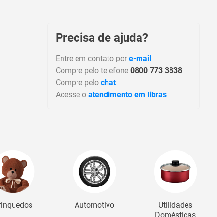
Precisa de ajuda?
Entre em contato por
e-mail
Compre pelo telefone
0800 773 3838
Compre pelo
chat
Acesse o
atendimento em libras
rinquedos
Automotivo
Utilidades
Domésticas