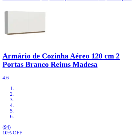
Armário de Cozinha Aéreo 120 cm 2
Portas Branco Reims Madesa
4.6
(94)
10% OFF