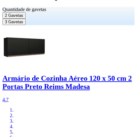
Quantidade de gavetas
2 Gavetas
3 Gavetas
Armário de Cozinha Aéreo 120 x 50 cm 2
Portas Preto Reims Madesa
4.7