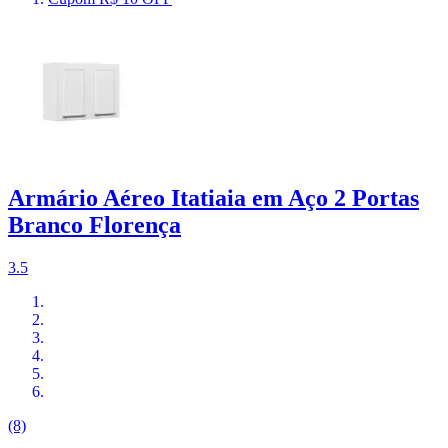
Armário Aéreo Itatiaia em Aço 2 Portas
Branco Florença
3.5
(8)