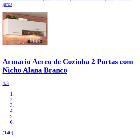
juros
Armario Aereo de Cozinha 2 Portas com
Nicho Alana Branco
4.3
(140)