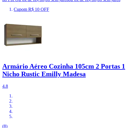
Cupom R$ 10 OFF
Armário Aéreo Cozinha 105cm 2 Portas 1
Nicho Rustic Emilly Madesa
4.8
(8)