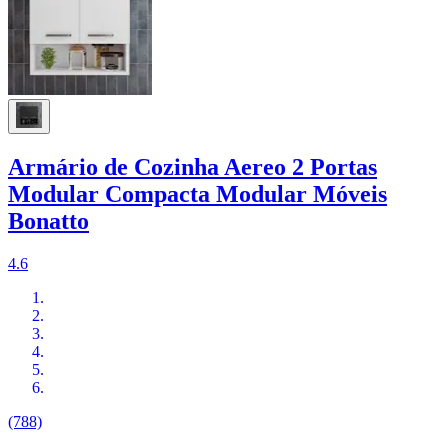
Armário de Cozinha Aereo 2 Portas
Modular Compacta Modular Móveis
Bonatto
4.6
(788)