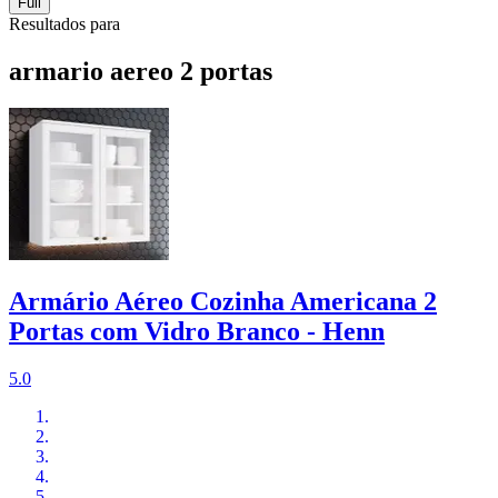
Full
Resultados para
armario aereo 2 portas
Armário Aéreo Cozinha Americana 2
Portas com Vidro Branco - Henn
5.0