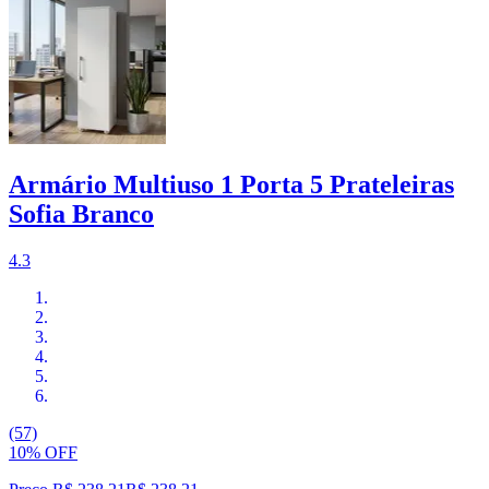
Armário Multiuso 1 Porta 5 Prateleiras
Sofia Branco
4.3
(57)
10% OFF