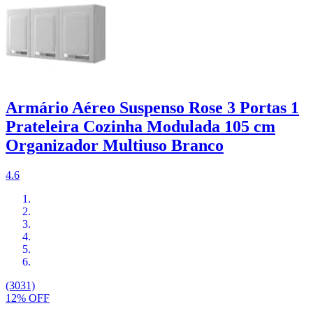
Armário Aéreo Suspenso Rose 3 Portas 1
Prateleira Cozinha Modulada 105 cm
Organizador Multiuso Branco
4.6
(3031)
12% OFF