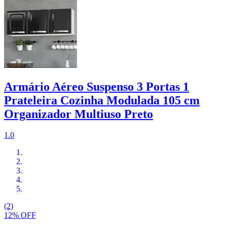
Armário Aéreo Suspenso 3 Portas 1
Prateleira Cozinha Modulada 105 cm
Organizador Multiuso Preto
1.0
(2)
12% OFF