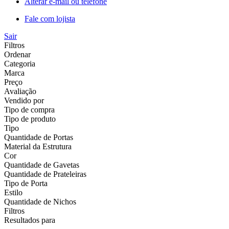
Alterar e-mail ou telefone
Fale com lojista
Sair
Filtros
Ordenar
Categoria
Marca
Preço
Avaliação
Vendido por
Tipo de compra
Tipo de produto
Tipo
Quantidade de Portas
Material da Estrutura
Cor
Quantidade de Gavetas
Quantidade de Prateleiras
Tipo de Porta
Estilo
Quantidade de Nichos
Filtros
Resultados para