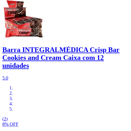
Barra INTEGRALMÉDICA Crisp Bar
Cookies and Cream Caixa com 12
unidades
5.0
(2)
8% OFF