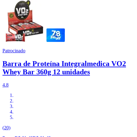
Patrocinado
Barra de Proteína Integralmedica VO2
Whey Bar 360g 12 unidades
4.8
(20)