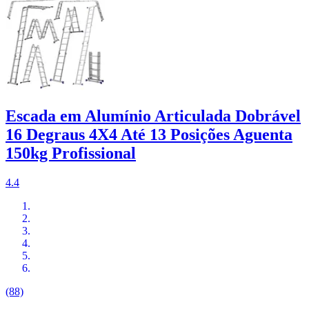
Escada em Alumínio Articulada Dobrável
16 Degraus 4X4 Até 13 Posições Aguenta
150kg Profissional
4.4
(88)