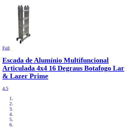
Full
Escada de Alumínio Multifuncional
Articulada 4x4 16 Degraus Botafogo Lar
& Lazer Prime
4.5