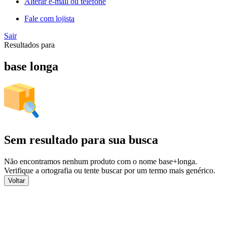
Alterar e-mail ou telefone
Fale com lojista
Sair
Resultados para
base longa
Sem resultado para sua busca
Não encontramos nenhum produto com o nome
base+longa
.
Verifique a ortografia ou tente buscar por um termo mais genérico.
Voltar