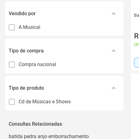
Vendido por
Ba
A Musical
R
(
5%
Tipo de compra
Compra nacional
Tipo de produto
Cd de Músicas e Shows
Consultas Relacionadas
batida pedra anjo emborrachamento