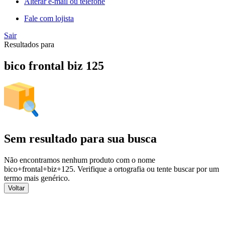
Alterar e-mail ou telefone
Fale com lojista
Sair
Resultados para
bico frontal biz 125
Sem resultado para sua busca
Não encontramos nenhum produto com o nome
bico+frontal+biz+125
. Verifique a ortografia ou tente buscar por um
termo mais genérico.
Voltar