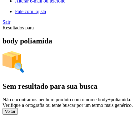
Alterar e-mail ou telefone
Fale com lojista
Sair
Resultados para
body poliamida
Sem resultado para sua busca
Não encontramos nenhum produto com o nome
body+poliamida
.
Verifique a ortografia ou tente buscar por um termo mais genérico.
Voltar