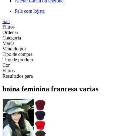
Alterar e-mail ou telefone
Fale com lojista
Sair
Filtros
Ordenar
Categoria
Marca
Vendido por
Tipo de compra
Tipo de produto
Cor
Filtros
Resultados para
boina feminina francesa varias