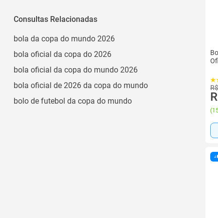
Consultas Relacionadas
bola da copa do mundo 2026
Bo
bola oficial da copa do 2026
Of
bola oficial da copa do mundo 2026
bola oficial de 2026 da copa do mundo
R$
R
bolo de futebol da copa do mundo
(
15