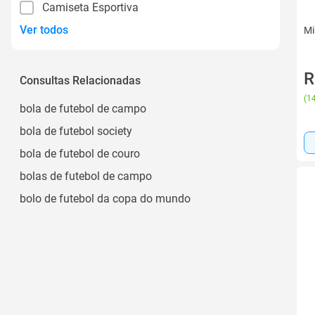
Camiseta Esportiva
Ver todos
Mi
R
Consultas Relacionadas
(
14
bola de futebol de campo
bola de futebol society
bola de futebol de couro
bolas de futebol de campo
bolo de futebol da copa do mundo