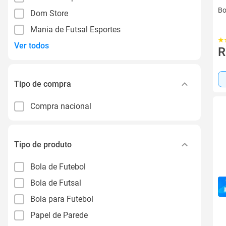
Bo
Dom Store
Mania de Futsal Esportes
Ver todos
R
Tipo de compra
Compra nacional
Tipo de produto
Bola de Futebol
Bola de Futsal
Bola para Futebol
Papel de Parede