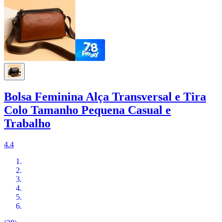
Bolsa Feminina Alça Transversal e Tira
Colo Tamanho Pequena Casual e
Trabalho
4.4