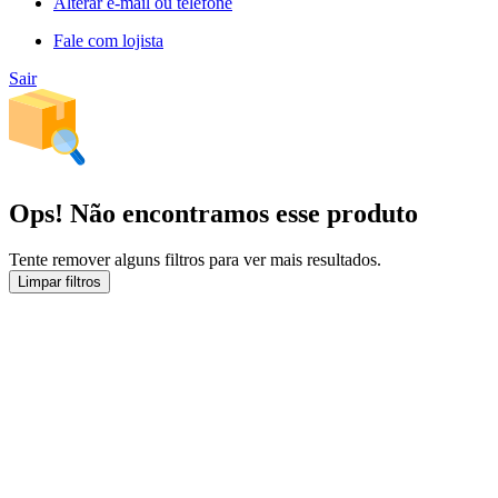
Alterar e-mail ou telefone
Fale com lojista
Sair
Ops! Não encontramos esse produto
Tente remover alguns filtros para ver mais resultados.
Limpar filtros