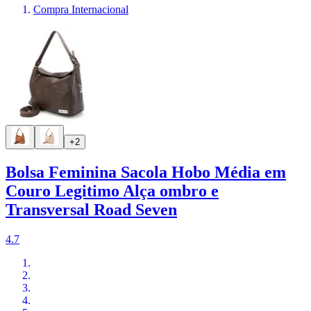
Compra Internacional
+2
Bolsa Feminina Sacola Hobo Média em
Couro Legitimo Alça ombro e
Transversal Road Seven
4.7