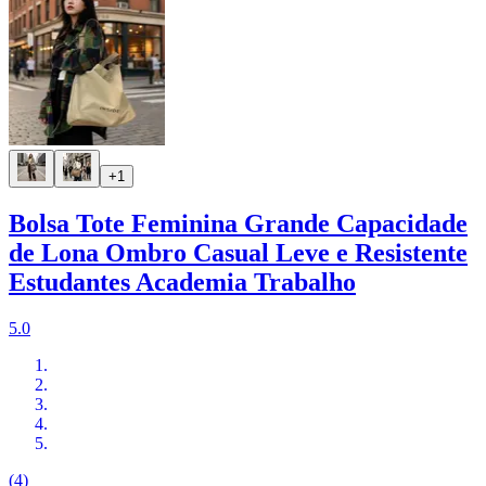
+1
Bolsa Tote Feminina Grande Capacidade
de Lona Ombro Casual Leve e Resistente
Estudantes Academia Trabalho
5.0
(4)