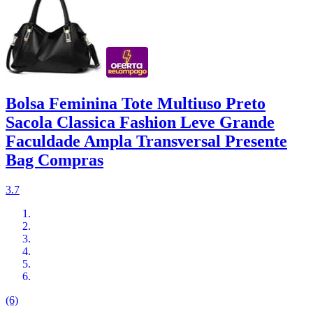
Bolsa Feminina Tote Multiuso Preto
Sacola Classica Fashion Leve Grande
Faculdade Ampla Transversal Presente
Bag Compras
3.7
(6)