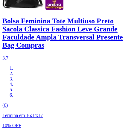
Bolsa Feminina Tote Multiuso Preto
Sacola Classica Fashion Leve Grande
Faculdade Ampla Transversal Presente
Bag Compras
3.7
(6)
Termina em
16:14:16
10% OFF