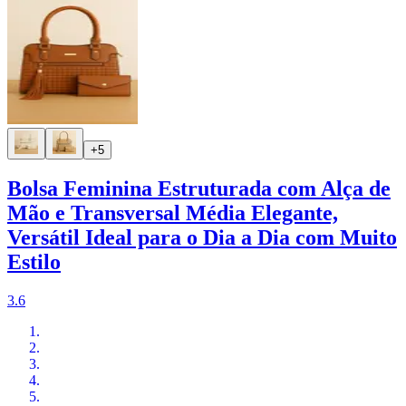
+5
Bolsa Feminina Estruturada com Alça de
Mão e Transversal Média Elegante,
Versátil Ideal para o Dia a Dia com Muito
Estilo
3.6