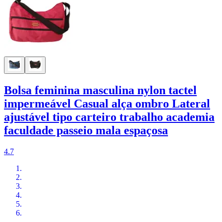
Bolsa feminina masculina nylon tactel
impermeável Casual alça ombro Lateral
ajustável tipo carteiro trabalho academia
faculdade passeio mala espaçosa
4.7