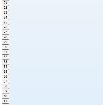
21
22
23
24
25
26
27
28
29
30
31
32
33
34
35
36
37
38
39
40
41