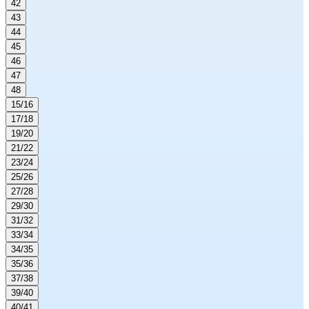
42
43
44
45
46
47
48
15/16
17/18
19/20
21/22
23/24
25/26
27/28
29/30
31/32
33/34
34/35
35/36
37/38
39/40
40/41