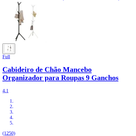
Full
Cabideiro de Chão Mancebo
Organizador para Roupas 9 Ganchos
4.1
(1250)