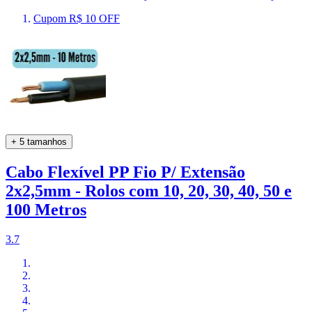
Cupom R$ 10 OFF
+ 5 tamanhos
Cabo Flexível PP Fio P/ Extensão
2x2,5mm - Rolos com 10, 20, 30, 40, 50 e
100 Metros
3.7