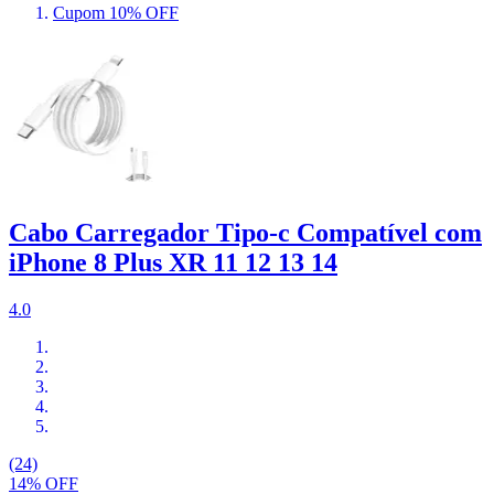
Cupom 10% OFF
Cabo Carregador Tipo-c Compatível com
iPhone 8 Plus XR 11 12 13 14
4.0
(24)
14% OFF