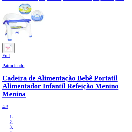
Full
Patrocinado
Cadeira de Alimentação Bebê Portátil
Alimentador Infantil Refeição Menino
Menina
4.3