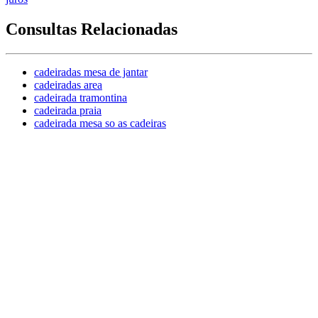
Consultas Relacionadas
cadeiradas mesa de jantar
cadeiradas area
cadeirada tramontina
cadeirada praia
cadeirada mesa so as cadeiras