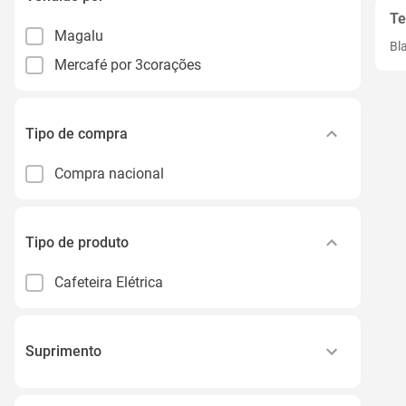
Te
Magalu
Bl
Mercafé por 3corações
Tipo de compra
Compra nacional
Tipo de produto
Cafeteira Elétrica
Suprimento
Cápsula