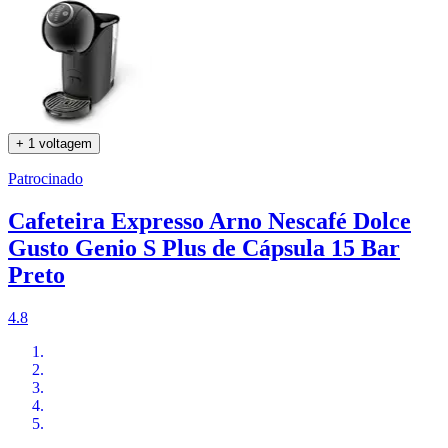
+ 1 voltagem
Patrocinado
Cafeteira Expresso Arno Nescafé Dolce
Gusto Genio S Plus de Cápsula 15 Bar
Preto
4.8