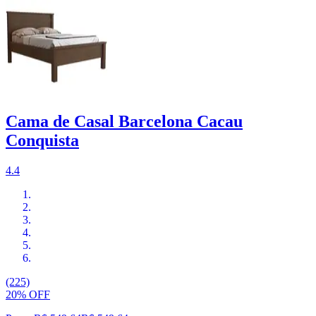
Cama de Casal Barcelona Cacau
Conquista
4.4
(225)
20% OFF