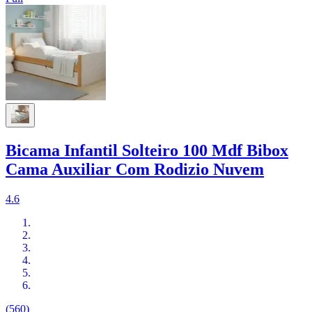
Bicama Infantil Solteiro 100 Mdf Bibox
Cama Auxiliar Com Rodizio Nuvem
4.6
(560)