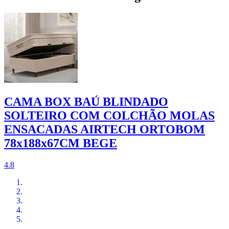
CAMA BOX BAÚ BLINDADO
SOLTEIRO COM COLCHÃO MOLAS
ENSACADAS AIRTECH ORTOBOM
78x188x67CM BEGE
4.8